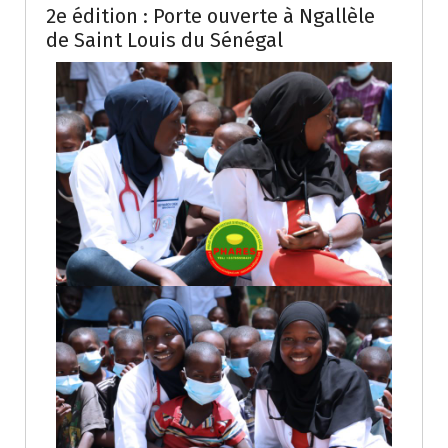
2e édition : Porte ouverte à Ngallèle
de Saint Louis du Sénégal