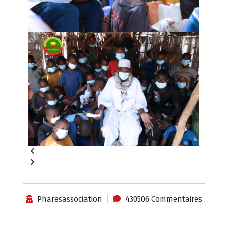
Pharesassociation
430506 Commentaires