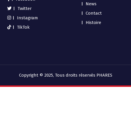
News
Twitter
Contact
Instagram
Histoire
TikTok
Copyright © 2025, Tous droits réservés PHARES