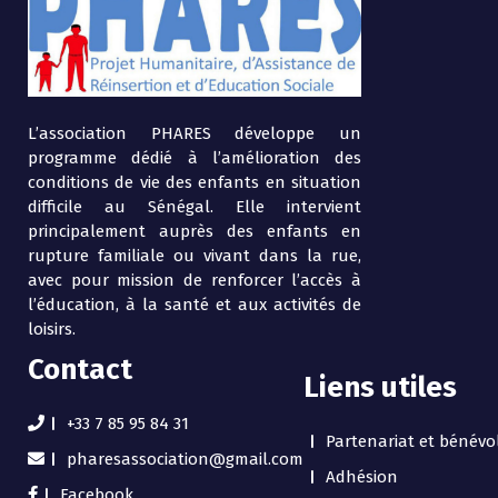
L’association PHARES développe un
programme dédié à l’amélioration des
conditions de vie des enfants en situation
difficile au Sénégal. Elle intervient
principalement auprès des enfants en
rupture familiale ou vivant dans la rue,
avec pour mission de renforcer l’accès à
l’éducation, à la santé et aux activités de
loisirs.
Contact
Liens utiles
+33 7 85 95 84 31
Partenariat et bénévo
pharesassociation@gmail.com
Adhésion
Facebook