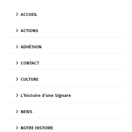
ACCUEIL
ACTIONS
ADHÉSION
CONTACT
CULTURE
L’histoire d’une Signare
NEWS
NOTRE HISTOIRE