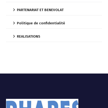
PARTENARIAT ET BENEVOLAT
Politique de confidentialité
REALISATIONS