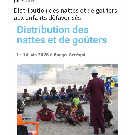
Juil 9 2025
Distribution des nattes et de goûters
aux enfants défavorisés
Distribution des
nattes et de goûters
Le 14 juin 2025 à Bango, Sénégal