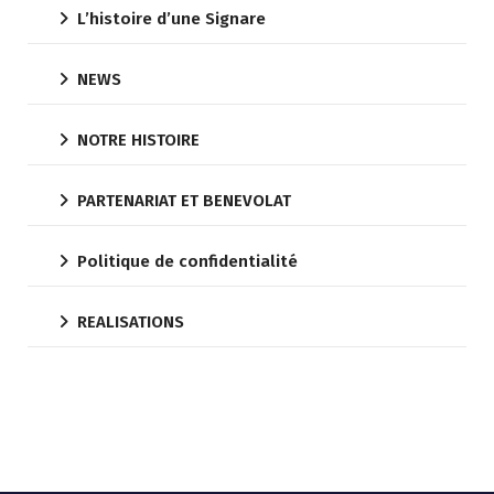
L’histoire d’une Signare
NEWS
NOTRE HISTOIRE
PARTENARIAT ET BENEVOLAT
Politique de confidentialité
REALISATIONS