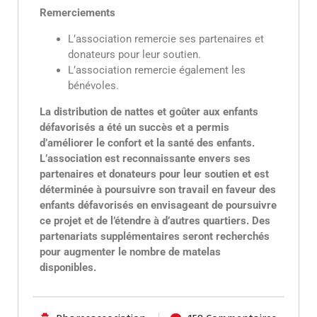
Remerciements
L’association remercie ses partenaires et
donateurs pour leur soutien.
L’association remercie également les
bénévoles.
La distribution de nattes et goûter aux enfants
défavorisés a été un succès et a permis
d’améliorer le confort et la santé des enfants.
L’association est reconnaissante envers ses
partenaires et donateurs pour leur soutien et est
déterminée à poursuivre son travail en faveur des
enfants défavorisés en envisageant de poursuivre
ce projet et de l’étendre à d’autres quartiers. Des
partenariats supplémentaires seront recherchés
pour augmenter le nombre de matelas
disponibles.