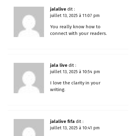
jalalive
dit :
juillet 13, 2025 à 11:07 pm
You really know how to
connect with your readers.
jala live
dit :
juillet 13, 2025 à 10:54 pm
I love the clarity in your
writing.
jalalive fifa
dit :
juillet 13, 2025 à 10:41 pm