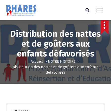
Distribution des nattes
et de goûters aux
enfants défavorisés
Accueil
>
NOTRE HISTOIRE
>
Distribution des nattes et de goûters aux enfants
défavorisés
NOTRE HISTOIRE