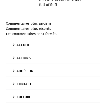
full of fluff.
Commentaires plus anciens
Commentaires plus récents
Les commentaires sont fermés.
ACCUEIL
ACTIONS
ADHÉSION
CONTACT
CULTURE