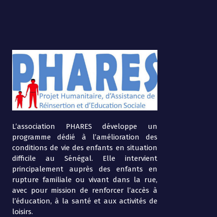
L’association PHARES développe un
programme dédié à l’amélioration des
conditions de vie des enfants en situation
difficile au Sénégal. Elle intervient
principalement auprès des enfants en
rupture familiale ou vivant dans la rue,
avec pour mission de renforcer l’accès à
l’éducation, à la santé et aux activités de
loisirs.