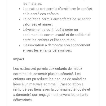
les matelas.
Les nattes ont permis d’améliorer le confort
et la santé des enfants.
Le goûter a permis aux enfants de se sentir
valorisés et aimés.
L’événement a contribué à créer un
sentiment de communauté et de solidarité
entre les enfants et l’association.
L’association a démontré son engagement
envers les enfants défavorisés.
Impact
Les nattes ont permis aux enfants de mieux
dormir et de se sentir plus en sécurité. Les
enfants ont pu réduire les risques de maladies
liées à un mauvais sommeil. L’association a
renforcé ses liens avec la communauté locale et
a démontré son engagement envers les enfants
défavorisés.