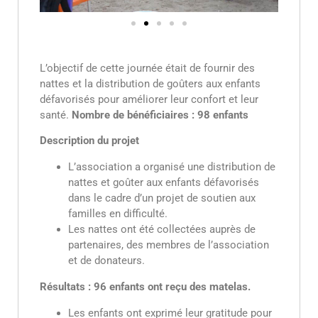
L’objectif de cette journée était de fournir des
nattes et la distribution de goûters aux enfants
défavorisés pour améliorer leur confort et leur
santé.
Nombre de bénéficiaires : 98 enfants
Description du projet
L’association a organisé une distribution de
nattes et goûter aux enfants défavorisés
dans le cadre d’un projet de soutien aux
familles en difficulté.
Les nattes ont été collectées auprès de
partenaires, des membres de l’association
et de donateurs.
Résultats : 96 enfants ont reçu des matelas.
Les enfants ont exprimé leur gratitude pour