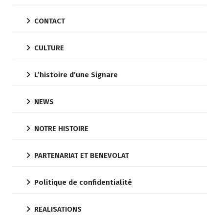
CONTACT
CULTURE
L’histoire d’une Signare
NEWS
NOTRE HISTOIRE
PARTENARIAT ET BENEVOLAT
Politique de confidentialité
REALISATIONS