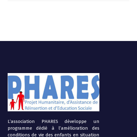
L’association PHARES développe un
programme dédié à l’amélioration des
conditions de vie des enfants en situation