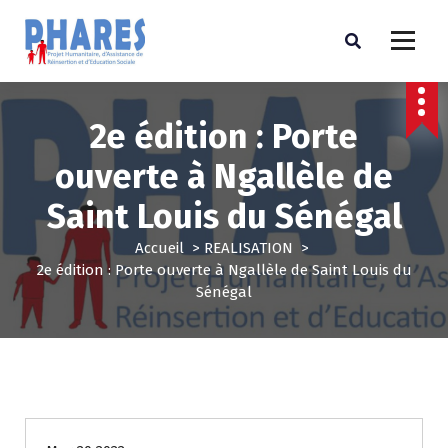
2e édition : Porte
ouverte à Ngallèle de
Saint Louis du Sénégal
Accueil
>
REALISATION
>
2e édition : Porte ouverte à Ngallèle de Saint Louis du
Sénégal
REALISATION