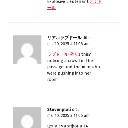
Explosive Lieutenant.
オナド
ール
リアルラブドール
dit :
mai 10, 2025 à 11:06 am
ラブドール 激安
s this?
noticing a crowd in the
passage and the men,who
were pushing into her
room,
Stevenplali
dit :
mai 10, 2025 à 11:06 am
цена смартфона 14