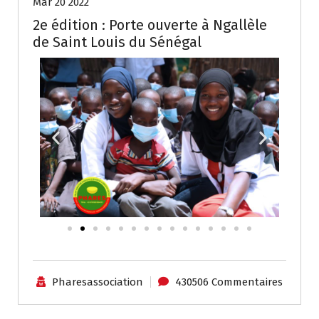
Mar 20 2022
2e édition : Porte ouverte à Ngallèle
de Saint Louis du Sénégal
Pharesassociation
430506 Commentaires