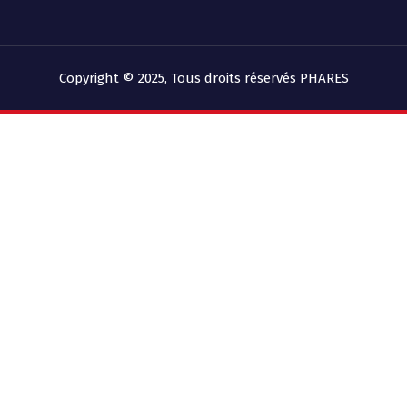
Copyright © 2025, Tous droits réservés PHARES